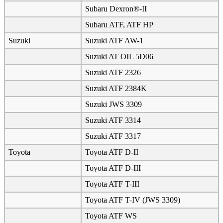
Subaru Dexron®-II
Subaru ATF, ATF HP
Suzuki
Suzuki ATF AW-1
Suzuki AT OIL 5D06
Suzuki ATF 2326
Suzuki ATF 2384K
Suzuki JWS 3309
Suzuki ATF 3314
Suzuki ATF 3317
Toyota
Toyota ATF D-II
Toyota ATF D-III
Toyota ATF T-III
Toyota ATF T-IV (JWS 3309)
Toyota ATF WS