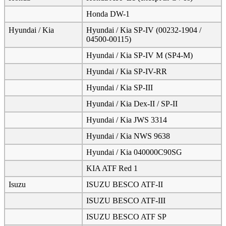
Honda DW-1
Hyundai / Kia
Hyundai / Kia SP-IV (00232-1904 /
04500-00115)
Hyundai / Kia SP-IV M (SP4-M)
Hyundai / Kia SP-IV-RR
Hyundai / Kia SP-III
Hyundai / Kia Dex-II / SP-II
Hyundai / Kia JWS 3314
Hyundai / Kia NWS 9638
Hyundai / Kia 040000C90SG
KIA ATF Red 1
Isuzu
ISUZU BESCO ATF-II
ISUZU BESCO ATF-III
ISUZU BESCO ATF SP