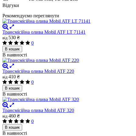
Відгуки
Рекомендуємо переглянути
Трансмісійна олива Mobil ATF LT 71141
530 ₴
від
0
В кошик
В наявності
Трансмісійна олива Mobil ATF 220
410 ₴
від
0
В кошик
В наявності
Трансмісійна олива Mobil ATF 320
460 ₴
від
0
В кошик
В наявності