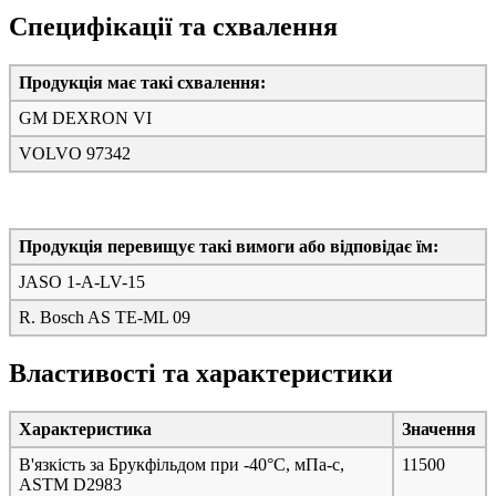
Специфікації та схвалення
Продукція має такі схвалення:
GM DEXRON VI
VOLVO 97342
Продукція перевищує такі вимоги або відповідає їм:
JASO 1-A-LV-15
R. Bosch AS TE-ML 09
Властивості та характеристики
Характеристика
Значення
В'язкість за Брукфільдом при -40°C, мПа-с,
11500
ASTM D2983