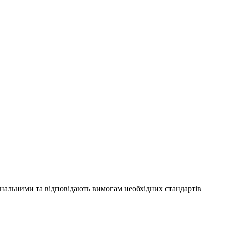
нальними та відповідають вимогам необхідних стандартів