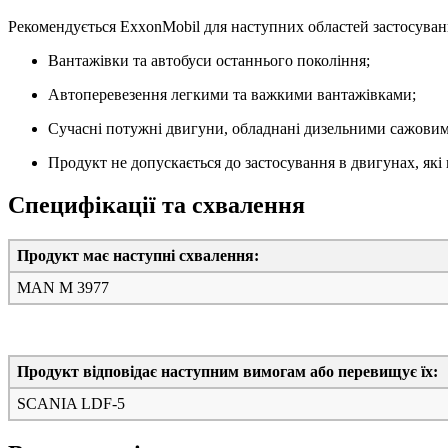
Рекомендується ExxonMobil для наступних областей застосуван
Вантажівки та автобуси останнього покоління;
Автоперевезення легкими та важкими вантажівками;
Сучасні потужні двигуни, обладнані дизельними сажовими
Продукт не допускається до застосування в двигунах, які
Специфікації та схвалення
Продукт має наступні схвалення:
MAN M 3977
Продукт відповідає наступним вимогам або перевищує їх:
SCANIA LDF-5