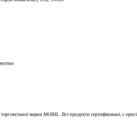
окупки
торговельної марки MOBIL. Всі продукти сертифіковані, є оригі