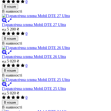
0
В кошик
В наявності
Гідравлічна олива Mobil DTE 27 Ultra
5 200 ₴
від
0
В кошик
В наявності
Гідравлічна олива Mobil DTE 26 Ultra
5 020 ₴
від
0
В кошик
В наявності
Гідравлічна олива Mobil DTE 25 Ultra
5 020 ₴
від
0
В кошик
В наявності