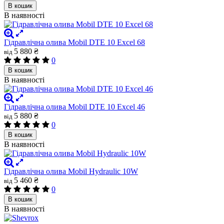
В кошик
В наявності
Гідравлічна олива Mobil DTE 10 Excel 68
5 880 ₴
від
0
В кошик
В наявності
Гідравлічна олива Mobil DTE 10 Excel 46
5 880 ₴
від
0
В кошик
В наявності
Гідравлічна олива Mobil Hydraulic 10W
5 460 ₴
від
0
В кошик
В наявності