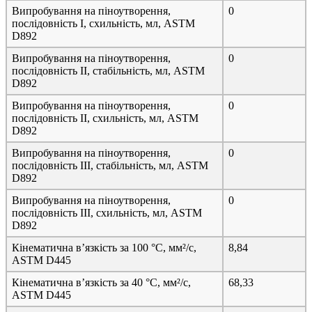
Випробування на піноутворення,
0
послідовність I, схильність, мл, ASTM
D892
Випробування на піноутворення,
0
послідовність II, стабільність, мл, ASTM
D892
Випробування на піноутворення,
0
послідовність II, схильність, мл, ASTM
D892
Випробування на піноутворення,
0
послідовність III, стабільність, мл, ASTM
D892
Випробування на піноутворення,
0
послідовність III, схильність, мл, ASTM
D892
Кінематична в’язкість за 100 °C, мм²/с,
8,84
ASTM D445
Кінематична в’язкість за 40 °C, мм²/с,
68,33
ASTM D445