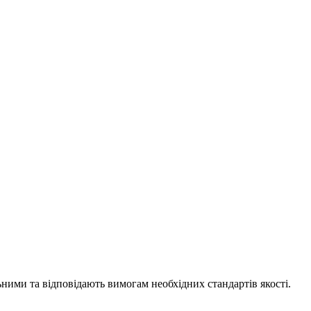
ними та відповідають вимогам необхідних стандартів якості.