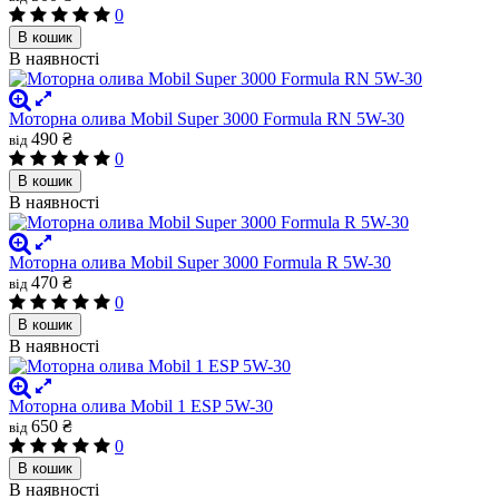
0
В кошик
В наявності
Моторна олива Mobil Super 3000 Formula RN 5W-30
490 ₴
від
0
В кошик
В наявності
Моторна олива Mobil Super 3000 Formula R 5W-30
470 ₴
від
0
В кошик
В наявності
Моторна олива Mobil 1 ESP 5W-30
650 ₴
від
0
В кошик
В наявності