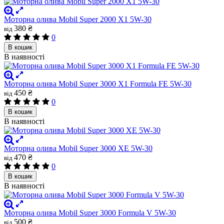
Моторна олива Mobil Super 2000 X1 5W-30
380 ₴
від
0
В кошик
В наявності
Моторна олива Mobil Super 3000 X1 Formula FE 5W-30
450 ₴
від
0
В кошик
В наявності
Моторна олива Mobil Super 3000 XE 5W-30
470 ₴
від
0
В кошик
В наявності
Моторна олива Mobil Super 3000 Formula V 5W-30
500 ₴
від