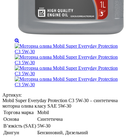
Артикул:
Mobil Super Everyday Protection C3 5W-30 – синтетична
моторна олива класу SAE 5W-30
Торгова марка
Mobil
Основа
Синтетична
В’язкість (SAE)
5W-30
Двигун
Бензиновий, Дизельний