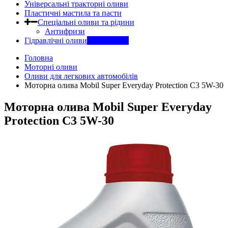
Універсальні тракторні оливи
Пластичні мастила та пасти
Спеціальні оливи та рідини
Антифризи
Гідравлічні оливи
INDUSTRY
Головна
Моторні оливи
Оливи для легкових автомобілів
Моторна олива Mobil Super Everyday Protection C3 5W-30
Моторна олива Mobil Super Everyday
Protection C3 5W-30