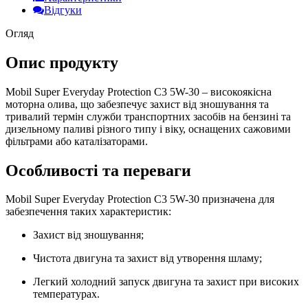
Відгуки
Огляд
Опис продукту
Mobil Super Everyday Protection C3 5W-30 – високоякісна
моторна олива, що забезпечує захист від зношування та
тривалий термін служби транспортних засобів на бензині та
дизельному паливі різного типу і віку, оснащених сажовими
фільтрами або каталізаторами.
Особливості та переваги
Mobil Super Everyday Protection C3 5W-30 призначена для
забезпечення таких характеристик:
Захист від зношування;
Чистота двигуна та захист від утворення шламу;
Легкий холодний запуск двигуна та захист при високих
температурах.