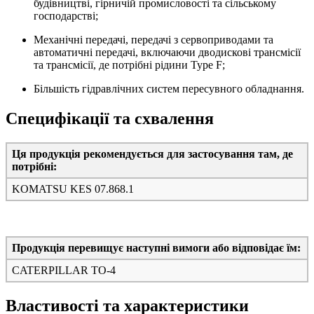
будівництві, гірничій промисловості та сільському
господарстві;
Механічні передачі, передачі з сервоприводами та
автоматичні передачі, включаючи дводискові трансмісії
та трансмісії, де потрібні рідини Type F;
Більшість гідравлічних систем пересувного обладнання.
Специфікації та схвалення
Ця продукція рекомендується для застосування там, де
потрібні:
KOMATSU KES 07.868.1
Продукція перевищує наступні вимоги або відповідає їм:
CATERPILLAR TO-4
Властивості та характеристики