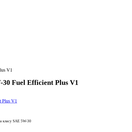
lus V1
0 Fuel Efficient Plus V1
ва класу SAE 5W-30