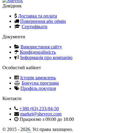
Довідник
Доставка та оплата
Повернення або обмін
Сертифікати
Документи
Використання сайту
Конфіденційність
Інформація про компанію
Особистий кабінет
Історія замовлень
Бонусна програма
Профіль покупця
Контакти
+380 (63) 233-94-50
market@shevrox.com
Працюємо з 09:00 до 18:00
© 2015 - 2026. Усі права захищено.