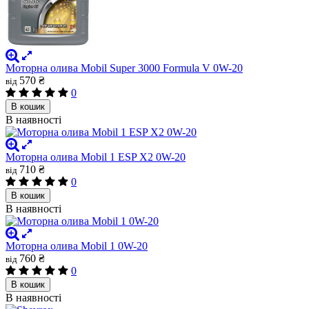
Моторна олива Mobil Super 3000 Formula V 0W-20
570 ₴
від
0
В кошик
В наявності
Моторна олива Mobil 1 ESP X2 0W-20
710 ₴
від
0
В кошик
В наявності
Моторна олива Mobil 1 0W-20
760 ₴
від
0
В кошик
В наявності