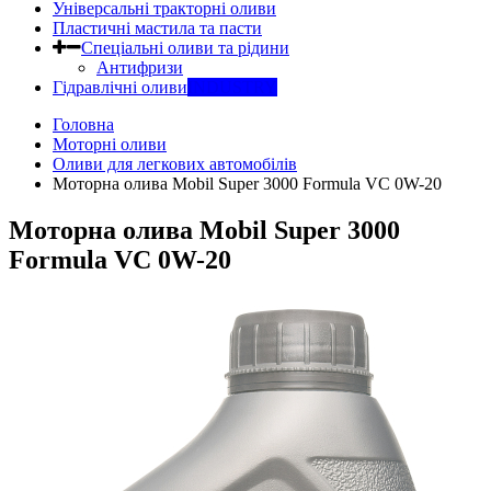
Універсальні тракторні оливи
Пластичні мастила та пасти
Спеціальні оливи та рідини
Антифризи
Гідравлічні оливи
INDUSTRY
Головна
Моторні оливи
Оливи для легкових автомобілів
Моторна олива Mobil Super 3000 Formula VC 0W-20
Моторна олива Mobil Super 3000
Formula VC 0W-20