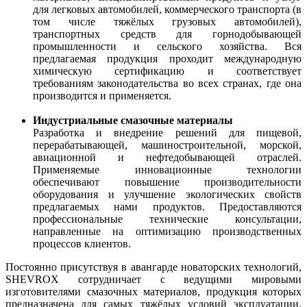
для легковых автомобилей, коммерческого транспорта (в
том числе тяжёлых грузовых автомобилей),
транспортных средств для горнодобывающей
промышленности и сельского хозяйства. Вся
предлагаемая продукция проходит международную
химическую сертификацию и соответствует
требованиям законодательства во всех странах, где она
производится и применяется.
Индустриальные смазочные материалы
Разработка и внедрение решений для пищевой,
перерабатывающей, машиностроительной, морской,
авиационной и нефтедобывающей отраслей.
Применяемые инновационные технологии
обеспечивают повышение производительности
оборудования и улучшение экологических свойств
предлагаемых нами продуктов. Предоставляются
профессиональные технические консультации,
направленные на оптимизацию производственных
процессов клиентов.
Постоянно присутствуя в авангарде новаторских технологий,
SHEVROX сотрудничает с ведущими мировыми
изготовителями смазочных материалов, продукция которых
предназначена для самых тяжёлых условий эксплуатации.