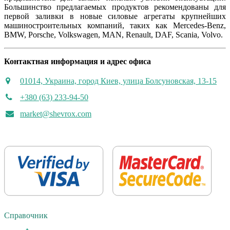
Большинство предлагаемых продуктов рекомендованы для
первой заливки в новые силовые агрегаты крупнейших
машиностроительных компаний, таких как Mercedes-Benz,
BMW, Porsche, Volkswagen, MAN, Renault, DAF, Scania, Volvo.
Контактная информация и адрес офиса
01014, Украина, город Киев, улица Болсуновская, 13-15
+380 (63) 233-94-50
market@shevrox.com
Справочник