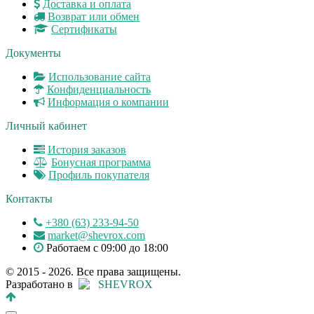
Доставка и оплата
Возврат или обмен
Сертификаты
Документы
Использование сайта
Конфиденциальность
Информация о компании
Личный кабинет
История заказов
Бонусная программа
Профиль покупателя
Контакты
+380 (63) 233-94-50
market@shevrox.com
Работаем с 09:00 до 18:00
© 2015 - 2026. Все права защищены.
Разработано в
SHEVROX