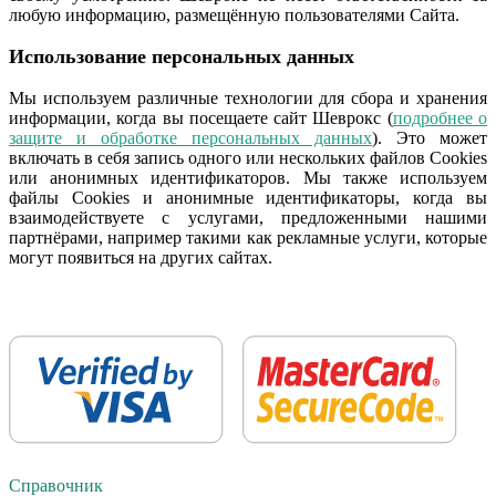
любую информацию, размещённую пользователями Сайта.
Использование персональных данных
Мы используем различные технологии для сбора и хранения
информации, когда вы посещаете сайт Шеврокс (
подробнее о
защите и обработке персональных данных
). Это может
включать в себя запись одного или нескольких файлов Cookies
или анонимных идентификаторов. Мы также используем
файлы Cookies и анонимные идентификаторы, когда вы
взаимодействуете с услугами, предложенными нашими
партнёрами, например такими как рекламные услуги, которые
могут появиться на других сайтах.
Справочник