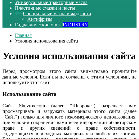
Универсальные тракторные масла
Пластичные смазки и пасты
Специальные масла и жидкости
Антифризы
Гидравлические масла
INDUSTRY
Главная
Условия использования сайта
Условия использования сайта
Перед просмотром этого сайта внимательно прочитайте
данные условия. Если вы не согласны с этими условиями, не
используйте этот сайт.
Использование сайта
Сайт Shevrox.com (далее "Шеврокс") разрешает вам
просматривать и загружать материалы этого сайта (далее
"Сайт") только для личного некоммерческого использования,
при условии сохранения вами всей информации об авторском
праве и других сведений о праве собственности,
содержащихся в исходных материалах и любых их копиях.