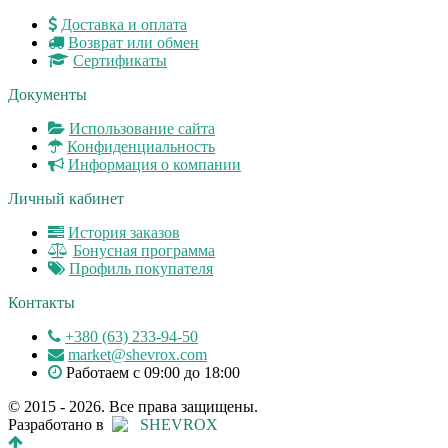
Доставка и оплата
Возврат или обмен
Сертификаты
Документы
Использование сайта
Конфиденциальность
Информация о компании
Личный кабинет
История заказов
Бонусная программа
Профиль покупателя
Контакты
+380 (63) 233-94-50
market@shevrox.com
Работаем с 09:00 до 18:00
© 2015 - 2026. Все права защищены.
Разработано в
SHEVROX