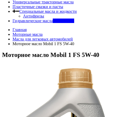
Универсальные тракторные масла
Пластичные смазки и пасты
Специальные масла и жидкости
Антифризы
Гидравлические масла
INDUSTRY
Главная
Моторные масла
Масла для легковых автомобилей
Моторное масло Mobil 1 FS 5W-40
Моторное масло Mobil 1 FS 5W-40