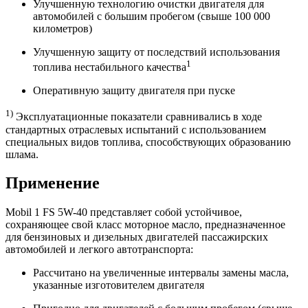
Улучшенную технологию очистки двигателя для
автомобилей с большим пробегом (свыше 100 000
километров)
Улучшенную защиту от последствий использования
1
топлива нестабильного качества
Оперативную защиту двигателя при пуске
1)
Эксплуатационные показатели сравнивались в ходе
стандартных отраслевых испытаний с использованием
специальных видов топлива, способствующих образованию
шлама.
Применение
Mobil 1 FS 5W-40 представляет собой устойчивое,
сохраняющее свой класс моторное масло, предназначенное
для бензиновых и дизельных двигателей пассажирских
автомобилей и легкого автотранспорта:
Рассчитано на увеличенные интервалы замены масла,
указанные изготовителем двигателя