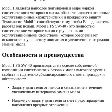
Mobil 1 является наиболее популярной в мире маркой
синтетического моторного масла, обеспечивающего отличные
эксплуатационные характеристики и прекрасную защиту.
Технологии Mobil 1 способствуют тому, чтобы Ваш двигатель
работал как новый. Mobil 1 FS 5W-40 - это полностью
синтетическое моторное масло с улучшенными
эксплуатационными свойствами, которое обеспечивает
исключительную чистоту двигателя и увеличение интервалов
замены масла.
Особенности и преимущества
Mobil 1 FS 5W-40 производится на основе собственной
композиции синтетических базовых масел высокого уровня
свойств и тщательно сбалансированного пакета присадок и
обеспечивает:
Защиту двигателя от износа и смазывание в течение
увеличенных интервалов замены масла
Надежную защиту двигателя за счет предотвращения
накопления вредных отложений