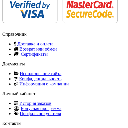
Справочник
Доставка и оплата
Возврат или обмен
Сертификаты
Документы
Использование сайта
Конфиденциальность
Информация о компании
Личный кабинет
История заказов
Бонусная программа
Профиль покупателя
Контакты