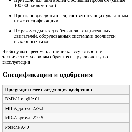
Пригодно для двигателей с большим пробегом (свыше
100 000 километров)
Пригодно для двигателей, соответствующих указанным
ниже спецификациям
Не рекомендуется для бензиновых и дизельных
двигателей, оборудованных системами доочистки
выхлопных газов
Чтобы узнать рекомендации по классу вязкости и
техническим условиям обратитесь к руководству по
эксплуатации.
Спецификации и одобрения
Продукция имеет следующие одобрения:
BMW Longlife 01
MB-Approval 229.3
MB-Approval 229.5
Porsche A40