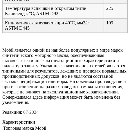
Температура вспышки в открытом тигле
225
Кливленда, °C, ASTM D92
Кинематическая вязкость при 40°C, мм2/с,
109
ASTM D445
Mobil является одной из наиболее популярных в мире марок
синтетического моторного масла, обеспечивающая
высокоэффективные эксплуатационные характеристики и
надежную защиту. Указанные значения показателей являются
типичными для результатов, лежащих в пределах нормальных
производственных допусков, но не являются составной
частью спецификации или норм. На обычном производстве и
при изготовлении на разных заводах возможны отклонения,
которые не влияют на эксплуатационные характеристики.
Содержащаяся здесь информация может быть изменена без
уведомления.
Редакция:
07-2024
Характеристики
Торговая марка
Mobil