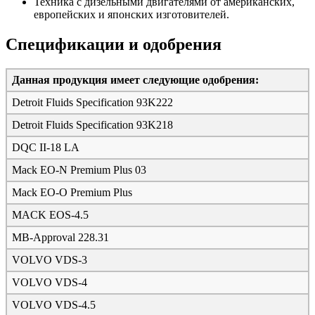
Техника с дизельными двигателями от американских,
европейских и японских изготовителей.
Спецификации и одобрения
Данная продукция имеет следующие одобрения:
Detroit Fluids Specification 93K222
Detroit Fluids Specification 93K218
DQC II-18 LA
Mack EO-N Premium Plus 03
Mack EO-O Premium Plus
MACK EOS-4.5
MB-Approval 228.31
VOLVO VDS-3
VOLVO VDS-4
VOLVO VDS-4.5