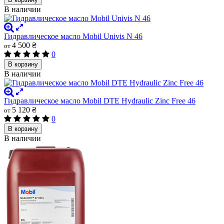
В наличии
Гидравлическое масло Mobil Univis N 46
4 500 ₴
от
0
В корзину
В наличии
Гидравлическое масло Mobil DTE Hydraulic Zinc Free 46
5 120 ₴
от
0
В корзину
В наличии