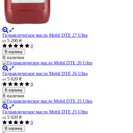
Гидравлическое масло Mobil DTE 27 Ultra
5 200 ₴
от
0
В корзину
В наличии
Гидравлическое масло Mobil DTE 26 Ultra
5 020 ₴
от
0
В корзину
В наличии
Гидравлическое масло Mobil DTE 25 Ultra
5 020 ₴
от
0
В корзину