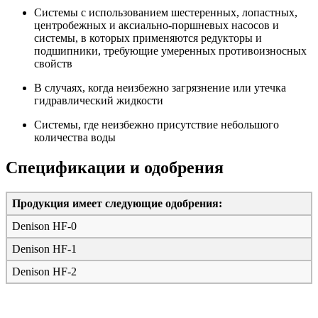
Системы с использованием шестеренных, лопастных,
центробежных и аксиально-поршневых насосов и
системы, в которых применяются редукторы и
подшипники, требующие умеренных противоизносных
свойств
В случаях, когда неизбежно загрязнение или утечка
гидравлический жидкости
Системы, где неизбежно присутствие небольшого
количества воды
Спецификации и одобрения
Продукция имеет следующие одобрения:
Denison HF-0
Denison HF-1
Denison HF-2