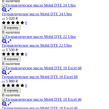
В наличии
Гидравлическое масло Mobil DTE 24 Ultra
5 020 ₴
от
0
В корзину
В наличии
Гидравлическое масло Mobil DTE 22 Ultra
5 530 ₴
от
0
В корзину
В наличии
Гидравлическое масло Mobil DTE 10 Excel 68
5 880 ₴
от
0
В корзину
В наличии
Гидравлическое масло Mobil DTE 10 Excel 46