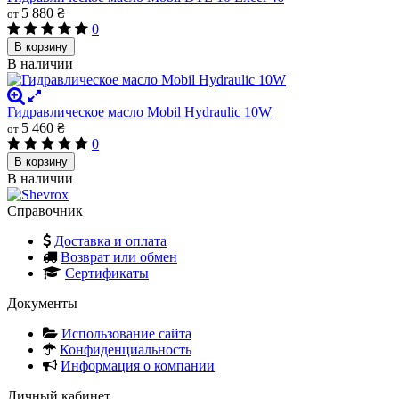
5 880 ₴
от
0
В корзину
В наличии
Гидравлическое масло Mobil Hydraulic 10W
5 460 ₴
от
0
В корзину
В наличии
Справочник
Доставка и оплата
Возврат или обмен
Сертификаты
Документы
Использование сайта
Конфиденциальность
Информация о компании
Личный кабинет