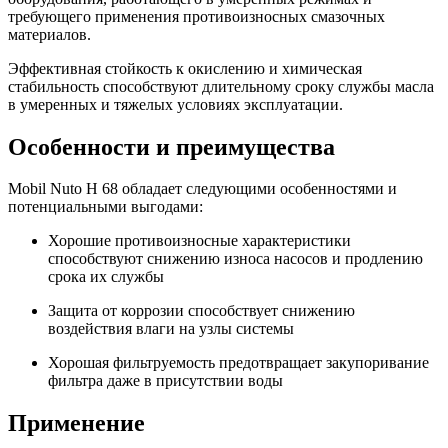
требующего применения противоизносных смазочных
материалов.
Эффективная стойкость к окислению и химическая
стабильность способствуют длительному сроку службы масла
в умеренных и тяжелых условиях эксплуатации.
Особенности и преимущества
Mobil Nuto H 68 обладает следующими особенностями и
потенциальными выгодами:
Хорошие противоизносные характеристики
способствуют снижению износа насосов и продлению
срока их службы
Защита от коррозии способствует снижению
воздействия влаги на узлы системы
Хорошая фильтруемость предотвращает закупоривание
фильтра даже в присутствии воды
Применение