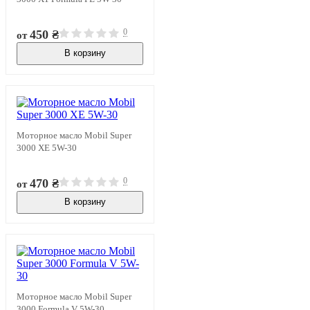
0
450 ₴
от
В корзину
В наличии
Моторное масло Mobil Super
3000 XE 5W-30
0
470 ₴
от
В корзину
В наличии
Моторное масло Mobil Super
3000 Formula V 5W-30