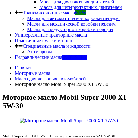
Масла для двухтактных двигателей
Масла для четырёхтактных двигателей
Трансмиссионные масла
NEW
Масла для автоматической коробки передач
Масла для механической коробки передач
Масла для редукторной коробки передач
Универсальные тракторные масла
Пластичные смазки и пасты
Специальные масла и жидкости
Антифризы
Гидравлические масла
INDUSTRY
Главная
Моторные масла
Масла для легковых автомобилей
Моторное масло Mobil Super 2000 X1 5W-30
Моторное масло Mobil Super 2000 X1
5W-30
Mobil Super 2000 X1 5W-30 – моторное масло класса SAE 5W-30