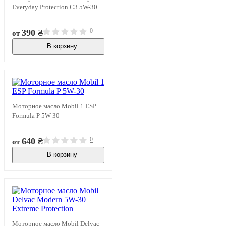
Everyday Protection C3 5W-30
0
390 ₴
от
В корзину
В наличии
Моторное масло Mobil 1 ESP
Formula P 5W-30
0
640 ₴
от
В корзину
В наличии
Моторное масло Mobil Delvac