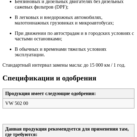
Бензиновых и дизельных двигателях без дизельных
сажевых фильтров (DPF);
В легковых и внедорожных автомобилях,
малотоннажных грузовиках и микроавтобусах;
При движении по автострадам и в городских условиях с
частыми остановками;
В обычных и временами тяжелых условиях
эксплуатации.
Стандартный интервал замены масла: до 15 000 км / 1 год.
Спецификации и одобрения
Продукция имеет следующие одобрения:
VW 502 00
Данная продукция рекомендуется для применения там,
где требуются: