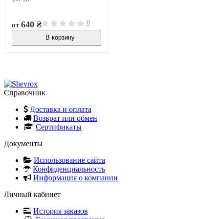
0
640 ₴
от
В корзину
В наличии
Справочник
Доставка и оплата
Возврат или обмен
Сертификаты
Документы
Использование сайта
Конфиденциальность
Информация о компании
Личный кабинет
История заказов