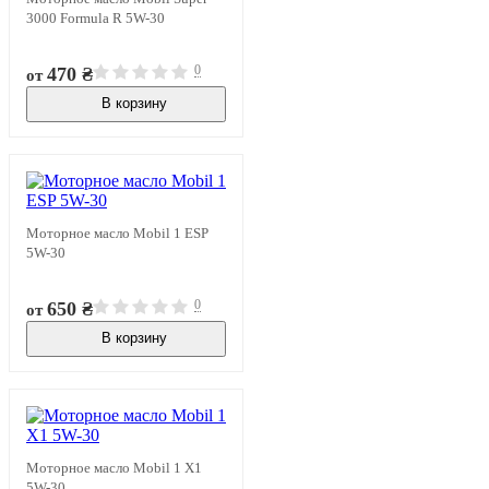
3000 Formula R 5W-30
0
470 ₴
от
В корзину
В наличии
Моторное масло Mobil 1 ESP
5W-30
0
650 ₴
от
В корзину
В наличии
Моторное масло Mobil 1 X1
5W-30