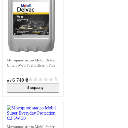
Моторное масло Mobil Delvac
Ultra 5W-30 Fuel Efficient Plus
0
6 740 ₴
от
В корзину
В наличии
Моторное масло Mobil Super