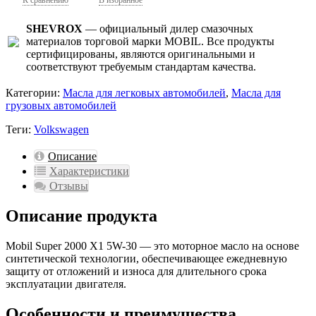
SHEVROX
— официальный дилер смазочных
материалов торговой марки MOBIL. Все продукты
сертифицированы, являются оригинальными и
соответствуют требуемым стандартам качества.
Категории:
Масла для легковых автомобилей
,
Масла для
грузовых автомобилей
Теги:
Volkswagen
Описание
Характеристики
Отзывы
Описание продукта
Mobil Super 2000 X1 5W-30 — это моторное масло на основе
синтетической технологии, обеспечивающее ежедневную
защиту от отложений и износа для длительного срока
эксплуатации двигателя.
Особенности и преимущества