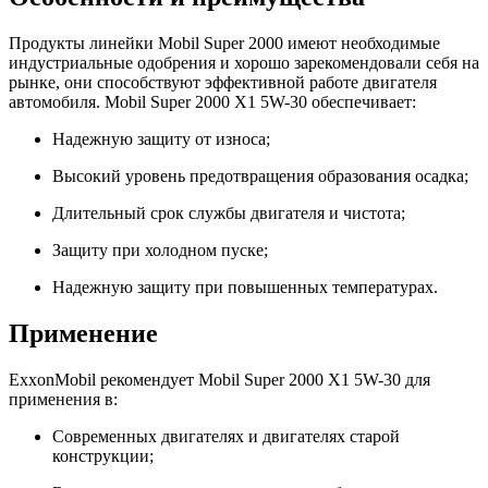
Продукты линейки Mobil Super 2000 имеют необходимые
индустриальные одобрения и хорошо зарекомендовали себя на
рынке, они способствуют эффективной работе двигателя
автомобиля. Mobil Super 2000 X1 5W-30 обеспечивает:
Надежную защиту от износа;
Высокий уровень предотвращения образования осадка;
Длительный срок службы двигателя и чистота;
Защиту при холодном пуске;
Надежную защиту при повышенных температурах.
Применение
ExxonMobil рекомендует Mobil Super 2000 X1 5W-30 для
применения в:
Современных двигателях и двигателях старой
конструкции;