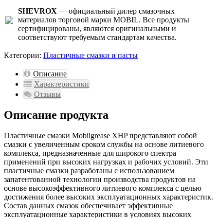
SHEVROX
— официальный дилер смазочных
материалов торговой марки MOBIL. Все продукты
сертифицированы, являются оригинальными и
соответствуют требуемым стандартам качества.
Категории:
Пластичные смазки и пасты
Описание
Характеристики
Отзывы
Описание продукта
Пластичные смазки Mobilgrease XHP представляют собой
смазки с увеличенным сроком службы на основе литиевого
комплекса, предназначенные для широкого спектра
применений при высоких нагрузках и рабочих условий. Эти
пластичные смазки разработаны с использованием
запатентованной технологии производства продуктов на
основе высокоэффективного литиевого комплекса с целью
достижения более высоких эксплуатационных характеристик.
Состав данных смазок обеспечивает эффективные
эксплуатационные характеристики в условиях высоких