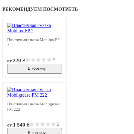
РЕКОМЕНДУЕМ ПОСМОТРЕТЬ
Пластичная смазка Mobilux EP
2
0
220 ₴
от
В корзину
В наличии
Пластичная смазка Mobilgrease
FM 222
0
1 540 ₴
от
В корзину