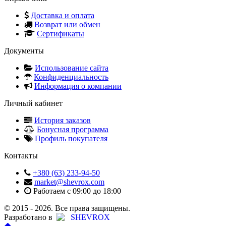
Доставка и оплата
Возврат или обмен
Сертификаты
Документы
Использование сайта
Конфиденциальность
Информация о компании
Личный кабинет
История заказов
Бонусная программа
Профиль покупателя
Контакты
+380 (63) 233-94-50
market@shevrox.com
Работаем с 09:00 до 18:00
© 2015 - 2026. Все права защищены.
Разработано в
SHEVROX