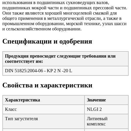
использования в подшипниках сукноведущих валов,
подшипниках мокрой части и подшипниках прессовой части.
Они также являются хорошей многоцелевой смазкой для
общего применения в металлургической отрасли, а также в
промышленном оборудовании, морской технике, узлах шасси
и сельскохозяйственном оборудовании.
Спецификации и одобрения
Продукция превосходит следующие требования или
соответствует им:
DIN 51825:2004-06 - KP 2 N -20 L
Свойства и характеристики
Характеристика
Значение
Класс
NLGI 2
Тип загустителя
Литиевый
комплекс