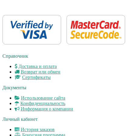
Справочник
Доставка и оплата
Возврат или обмен
Сертификаты
Документы
Использование сайта
Конфиденциальность
Информация о компании
Личный кабинет
История заказов
Бонусная программа