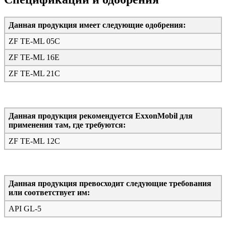
Данная продукция имеет следующие одобрения:
ZF TE-ML 05C
ZF TE-ML 16E
ZF TE-ML 21C
Данная продукция рекомендуется ExxonMobil для
применения там, где требуются:
ZF TE-ML 12C
Данная продукция превосходит следующие требования
или соответствует им:
API GL-5