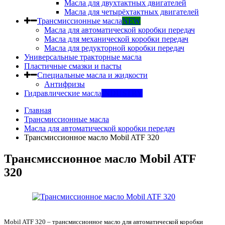
Масла для двухтактных двигателей
Масла для четырёхтактных двигателей
Трансмиссионные масла
NEW
Масла для автоматической коробки передач
Масла для механической коробки передач
Масла для редукторной коробки передач
Универсальные тракторные масла
Пластичные смазки и пасты
Специальные масла и жидкости
Антифризы
Гидравлические масла
INDUSTRY
Главная
Трансмиссионные масла
Масла для автоматической коробки передач
Трансмиссионное масло Mobil ATF 320
Трансмиссионное масло Mobil ATF
320
Mobil ATF 320 – трансмиссионное масло для автоматической коробки