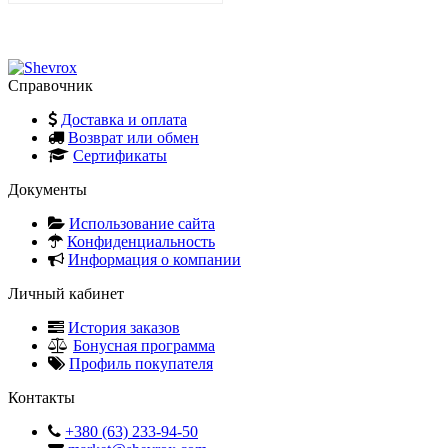
Справочник
Доставка и оплата
Возврат или обмен
Сертификаты
Документы
Использование сайта
Конфиденциальность
Информация о компании
Личный кабинет
История заказов
Бонусная программа
Профиль покупателя
Контакты
+380 (63) 233-94-50