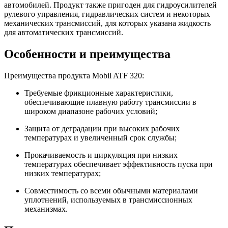
автомобилей. Продукт также пригоден для гидроусилителей
рулевого управления, гидравлических систем и некоторых
механических трансмиссий, для которых указана жидкость
для автоматических трансмиссий.
Особенности и преимущества
Преимущества продукта Mobil ATF 320:
Требуемые фрикционные характеристики,
обеспечивающие плавную работу трансмиссии в
широком диапазоне рабочих условий;
Защита от деградации при высоких рабочих
температурах и увеличенный срок службы;
Прокачиваемость и циркуляция при низких
температурах обеспечивает эффективность пуска при
низких температурах;
Совместимость со всеми обычными материалами
уплотнений, используемых в трансмиссионных
механизмах.