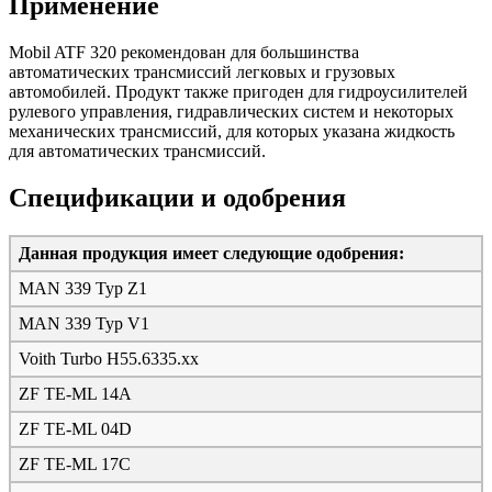
Применение
Mobil ATF 320 рекомендован для большинства
автоматических трансмиссий легковых и грузовых
автомобилей. Продукт также пригоден для гидроусилителей
рулевого управления, гидравлических систем и некоторых
механических трансмиссий, для которых указана жидкость
для автоматических трансмиссий.
Спецификации и одобрения
Данная продукция имеет следующие одобрения:
MAN 339 Typ Z1
MAN 339 Typ V1
Voith Turbo H55.6335.xx
ZF TE-ML 14A
ZF TE-ML 04D
ZF TE-ML 17C