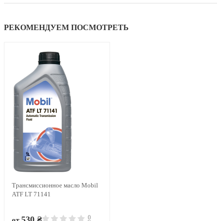
РЕКОМЕНДУЕМ ПОСМОТРЕТЬ
Трансмиссионное масло Mobil
ATF LT 71141
0
530 ₴
от