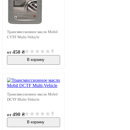
Трансмиссионное масло Mobil
CVTF Multi-Vehicle
0
450 ₴
от
В корзину
В наличии
Трансмиссионное масло Mobil
DCTF Multi-Vehicle
0
490 ₴
от
В корзину
В наличии