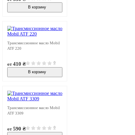
В корзину
В наличии
Трансмиссионное масло Mobil
ATF 220
0
410 ₴
от
В корзину
В наличии
Трансмиссионное масло Mobil
ATF 3309
0
590 ₴
от