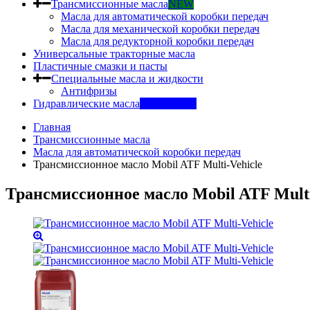
Трансмиссионные масла
NEW
Масла для автоматической коробки передач
Масла для механической коробки передач
Масла для редукторной коробки передач
Универсальные тракторные масла
Пластичные смазки и пасты
Специальные масла и жидкости
Антифризы
Гидравлические масла
INDUSTRY
Главная
Трансмиссионные масла
Масла для автоматической коробки передач
Трансмиссионное масло Mobil ATF Multi-Vehicle
Трансмиссионное масло Mobil ATF Multi