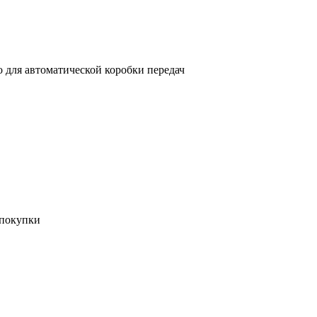
о для автоматической коробки передач
 покупки