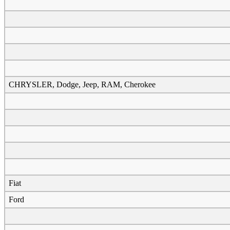
CHRYSLER, Dodge, Jeep, RAM, Cherokee
Fiat
Ford