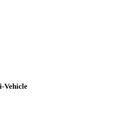
-Vehicle